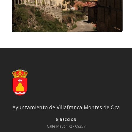
Ayuntamiento de Villafranca Montes de Oca
DIRECCIÓN
Calle Mayor 72 - 09257