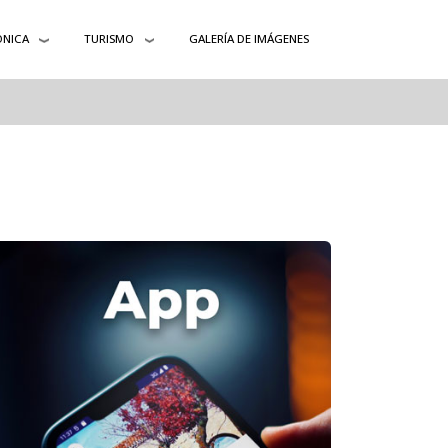
ÓNICA
TURISMO
GALERÍA DE IMÁGENES