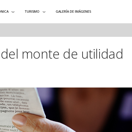
ÓNICA
TURISMO
GALERÍA DE IMÁGENES
del monte de utilidad