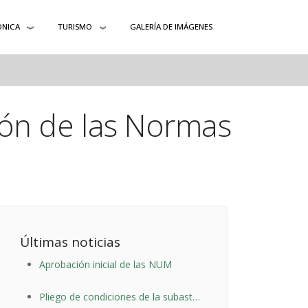
ÓNICA
TURISMO
GALERÍA DE IMÁGENES
ión de las Normas
Últimas noticias
Aprobación inicial de las NUM
Pliego de condiciones de la subasta